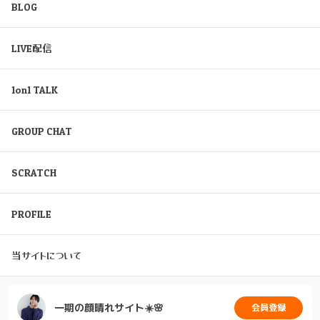
BLOG
LIVE配信
1on1 TALK
GROUP CHAT
SCRATCH
PROFILE
当サイトについて
一期の顔晴れサイト☀️🌸
会員登録