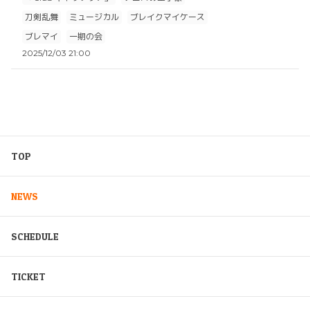
刀剣乱舞
ミュージカル
ブレイクマイケース
ブレマイ
一期の会
2025/12/03 21:00
TOP
NEWS
SCHEDULE
TICKET